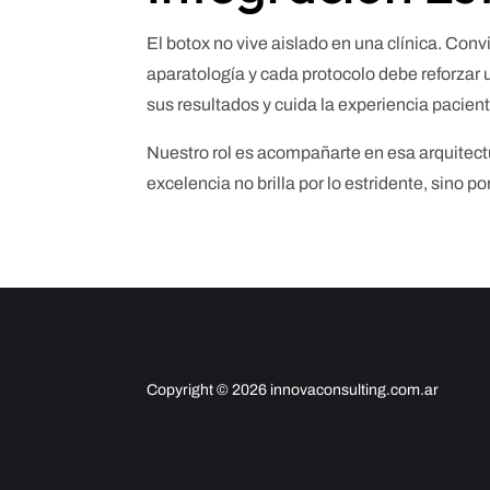
El botox no vive aislado en una clínica. Con
aparatología y cada protocolo debe reforzar
sus resultados y cuida la experiencia pacien
Nuestro rol es acompañarte en esa arquitectur
excelencia no brilla por lo estridente, sino p
Copyright © 2026 innovaconsulting.com.ar