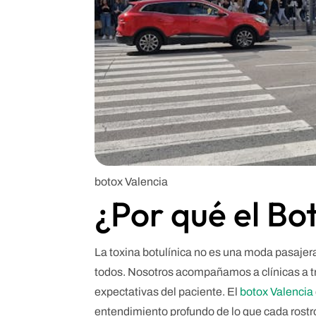
botox Valencia
¿Por qué el Bot
La toxina botulínica no es una moda pasajera
todos. Nosotros acompañamos a clínicas a tra
expectativas del paciente. El
botox Valencia
entendimiento profundo de lo que cada rostr