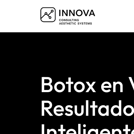
Botox en 
Resultado
Inteligent