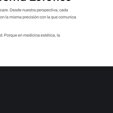
incare. Desde nuestra perspectiva, cada
 con la misma precisión con la que comunica
ad. Porque en medicina estética, la