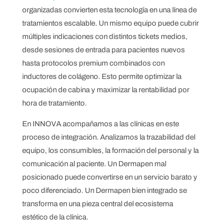
organizadas convierten esta tecnología en una línea de
tratamientos escalable. Un mismo equipo puede cubrir
múltiples indicaciones con distintos tickets medios,
desde sesiones de entrada para pacientes nuevos
hasta protocolos premium combinados con
inductores de colágeno. Esto permite optimizar la
ocupación de cabina y maximizar la rentabilidad por
hora de tratamiento.
En INNOVA acompañamos a las clínicas en este
proceso de integración. Analizamos la trazabilidad del
equipo, los consumibles, la formación del personal y la
comunicación al paciente. Un Dermapen mal
posicionado puede convertirse en un servicio barato y
poco diferenciado. Un Dermapen bien integrado se
transforma en una pieza central del ecosistema
estético de la clínica.