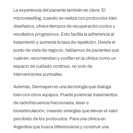
La experiencia del paciente también es clave. El
microneedling, cuando se realiza con protocolos bien
diseñados, ofrece tiempos de recuperación cortos y
resultados progresivos. Esto facilita la adherencia al
tratamiento y aumenta la tasa de repetición. Desde el
punto de vista de negocio, hablamos de pacientes que
vuelven, recomiendan y confían en la clínica como un
espacio de cuidado continuo, no solo de
intervenciones puntuales.
Además, Dermapen es una tecnología que dialoga
bien con otros equipos. Puede potenciar tratamientos
de radiofrecuencia fraccionada, láser o
bioestimulación, creando sinergias que elevan el valor
percibido de los protocolos. Para una clínica en
Argentina que busca diferenciarse y construir una