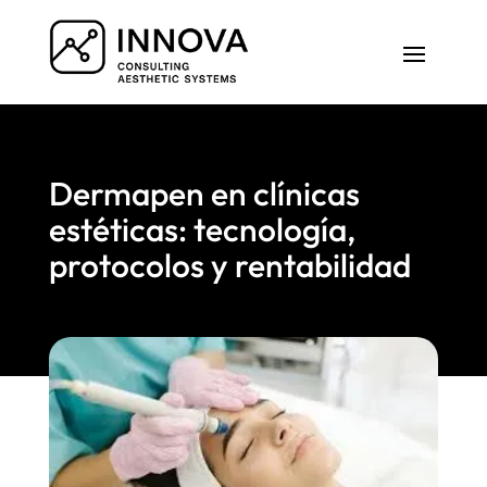
Dermapen en clínicas
estéticas: tecnología,
protocolos y rentabilidad