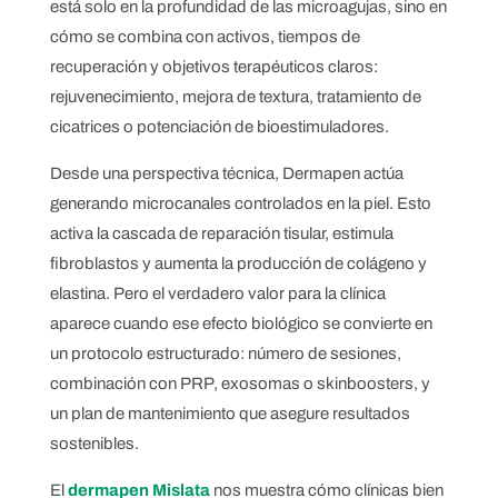
está solo en la profundidad de las microagujas, sino en
cómo se combina con activos, tiempos de
recuperación y objetivos terapéuticos claros:
rejuvenecimiento, mejora de textura, tratamiento de
cicatrices o potenciación de bioestimuladores.
Desde una perspectiva técnica, Dermapen actúa
generando microcanales controlados en la piel. Esto
activa la cascada de reparación tisular, estimula
fibroblastos y aumenta la producción de colágeno y
elastina. Pero el verdadero valor para la clínica
aparece cuando ese efecto biológico se convierte en
un protocolo estructurado: número de sesiones,
combinación con PRP, exosomas o skinboosters, y
un plan de mantenimiento que asegure resultados
sostenibles.
El
dermapen Mislata
nos muestra cómo clínicas bien