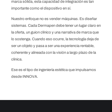
marca sólida, esta capacidad de integración es tan
importante como el dispositivo en sí.
Nuestro enfoque no es vender máquinas. Es diseñar
sistemas. Cada Dermapen debe tener un lugar claro en
la oferta, un guion clínico y una narrativa de marca que
lo sostenga. Cuando eso ocurre, la tecnología deja de
ser un objeto y pasa a ser una experiencia rentable,
coherente y alineada con la visión a largo plazo de la
clínica.
Ese es el tipo de ingeniería estética que impulsamos
desde INNOVA.