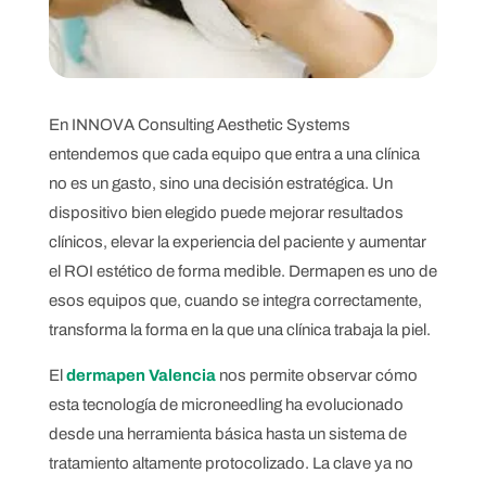
En INNOVA Consulting Aesthetic Systems
entendemos que cada equipo que entra a una clínica
no es un gasto, sino una decisión estratégica. Un
dispositivo bien elegido puede mejorar resultados
clínicos, elevar la experiencia del paciente y aumentar
el ROI estético de forma medible. Dermapen es uno de
esos equipos que, cuando se integra correctamente,
transforma la forma en la que una clínica trabaja la piel.
El
dermapen Valencia
nos permite observar cómo
esta tecnología de microneedling ha evolucionado
desde una herramienta básica hasta un sistema de
tratamiento altamente protocolizado. La clave ya no